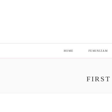
HOME
FEMINIZAM
FIRS