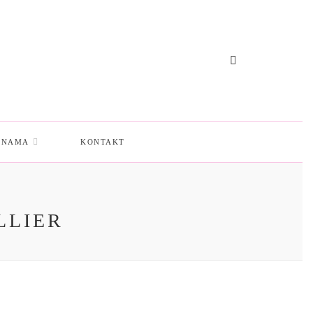
 NAMA
KONTAKT
LLIER