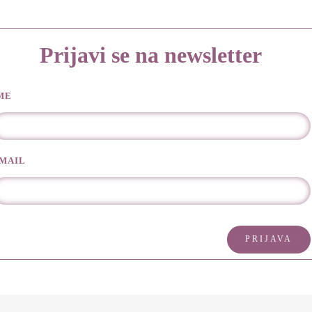
Prijavi se na newsletter
ME
MAIL