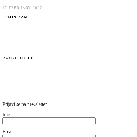
17 FEBRUARY 2022
FEMINIZAM
RAZGLEDNICE
Prijavi se na newsletter
Ime
Email