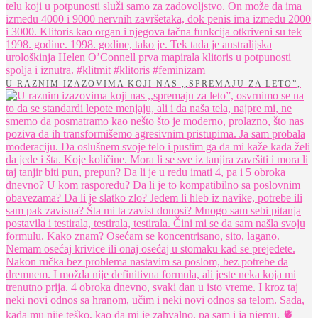
U RAZNIM IZAZOVIMA KOJI NAS ,,SPREMAJU ZA LETO”,