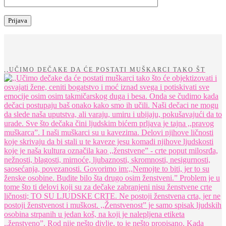
,,UČIMO DEČAKE DA ĆE POSTATI MUŠKARCI TAKO ŠT