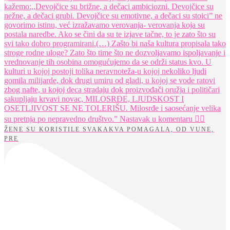
ŽENE SU KORISTILE SVAKAKVA POMAGALA, OD VUNE,
PRE