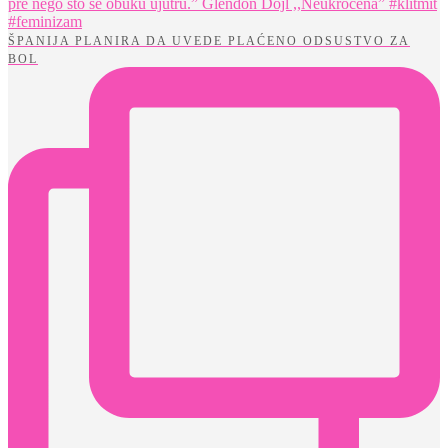
ŠPANIJA PLANIRA DA UVEDE PLAĆENO ODSUSTVO ZA
BOL