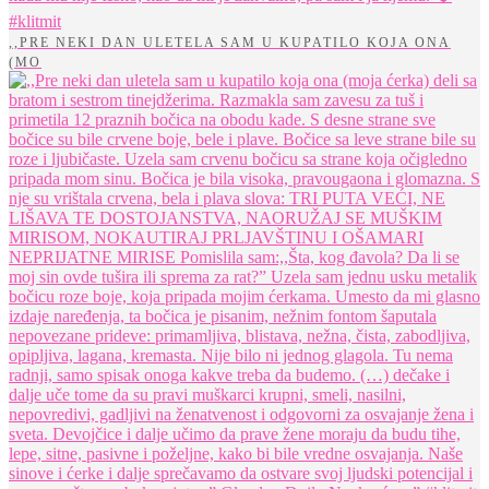
,,PRE NEKI DAN ULETELA SAM U KUPATILO KOJA ONA
(MO