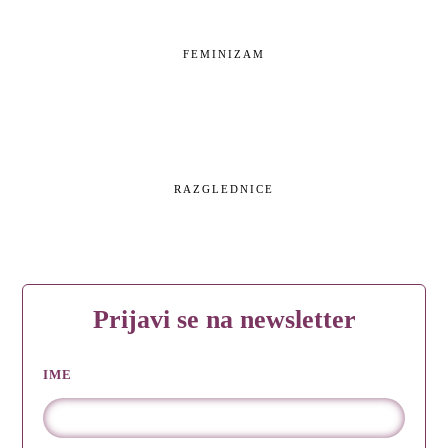
FEMINIZAM
RAZGLEDNICE
Prijavi se na newsletter
IME