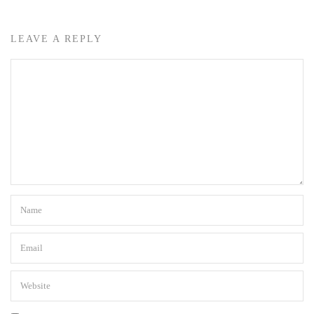
LEAVE A REPLY