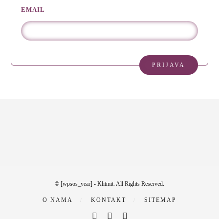
EMAIL
© [wpsos_year] - Klitmit. All Rights Reserved.
O NAMA
KONTAKT
SITEMAP