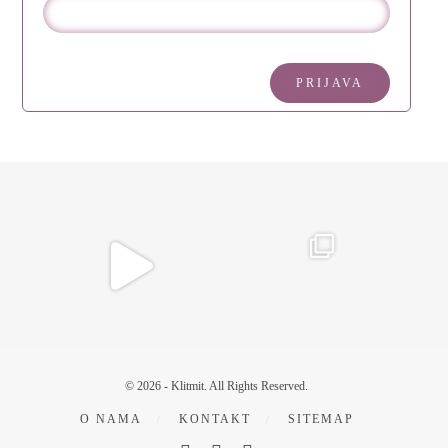
© 2026 - Klitmit. All Rights Reserved.
O NAMA
KONTAKT
SITEMAP