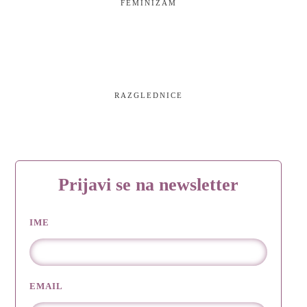
FEMINIZAM
RAZGLEDNICE
Prijavi se na newsletter
IME
EMAIL