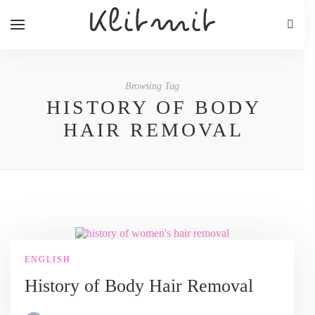
Browsing Tag
HISTORY OF BODY
HAIR REMOVAL
ENGLISH
History of Body Hair Removal