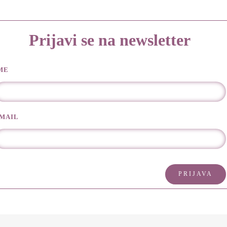
Prijavi se na newsletter
ME
MAIL