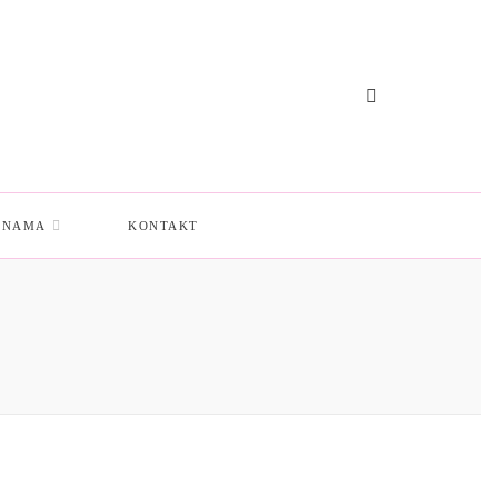
 NAMA
KONTAKT