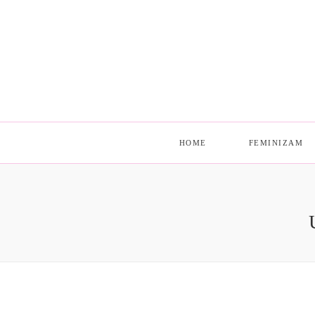
HOME
FEMINIZAM