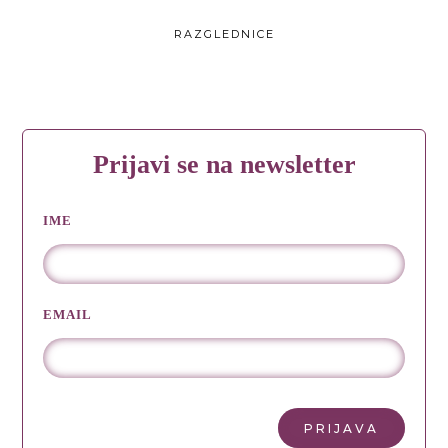
RAZGLEDNICE
Prijavi se na newsletter
IME
EMAIL