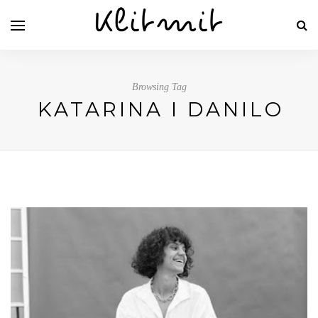
Browsing Tag
KATARINA I DANILO