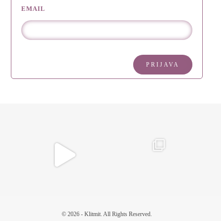
EMAIL
© 2026 - Klitmit. All Rights Reserved.