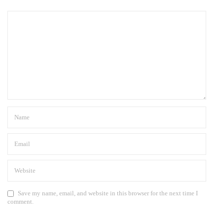
Save my name, email, and website in this browser for the next time I
comment.