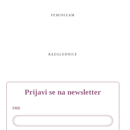
FEMINIZAM
RAZGLEDNICE
Prijavi se na newsletter
IME