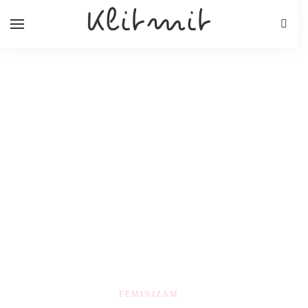
FEMINIZAM